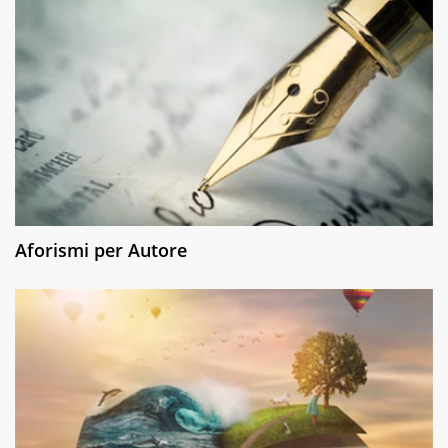
Aforismi per Autore