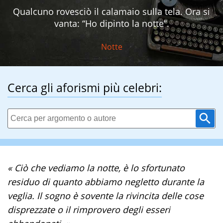
Qualcuno rovesciò il calamaio sulla tela. Ora si
vanta: “Ho dipinto la notte”.
Notte
Cerca gli aforismi più celebri:
« Ciò che vediamo la notte, è lo sfortunato
residuo di quanto abbiamo negletto durante la
veglia. Il sogno è sovente la rivincita delle cose
disprezzate o il rimprovero degli esseri