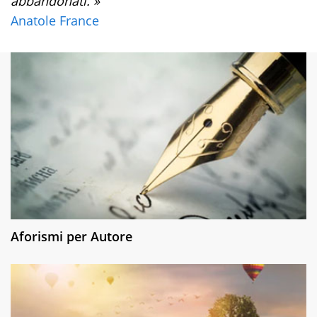
abbandonati. »
Anatole France
Aforismi per Autore