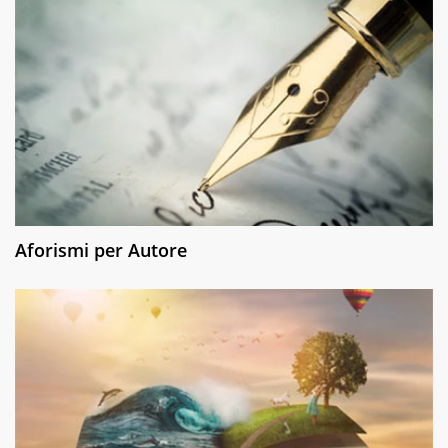
Aforismi per Autore