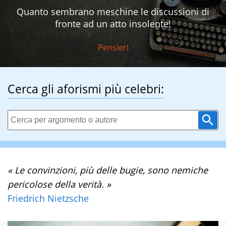
Quanto sembrano meschine le discussioni di
fronte ad un atto insolente!
Pensieri
Cerca gli aforismi più celebri:
« Le convinzioni, più delle bugie, sono nemiche
pericolose della verità. »
Friedrich Nietzsche