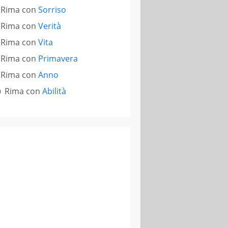
Rima con
Sorriso
Rima con
Verità
Rima con
Vita
Rima con
Primavera
Rima con
Anno
Rima con
Abilità