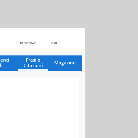
REGISTRATI
MAIL
enti
Frasi e
Magazine
li
Citazioni