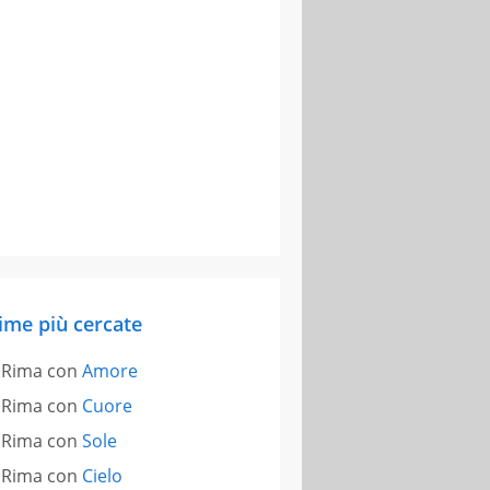
ime più cercate
Rima con
Amore
Rima con
Cuore
Rima con
Sole
Rima con
Cielo