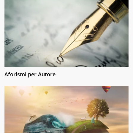
Aforismi per Autore