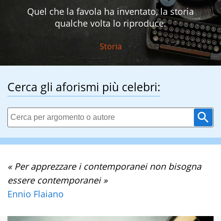
Quel che la favola ha inventato, la storia
qualche volta lo riproduce.
Storia
Cerca gli aforismi più celebri:
« Per apprezzare i contemporanei non bisogna
essere contemporanei »
Ennio Flaiano