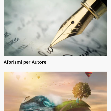
Aforismi per Autore