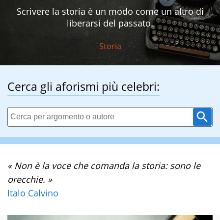
Scrivere la storia è un modo come un altro di
liberarsi del passato.
Storia
Cerca gli aforismi più celebri:
« Non è la voce che comanda la storia: sono le
orecchie. »
Italo Calvino