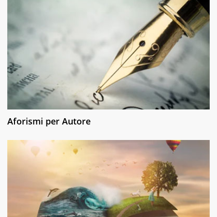
Aforismi per Autore