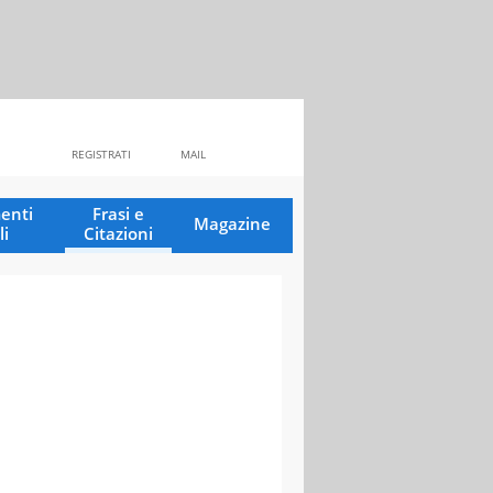
REGISTRATI
MAIL
enti
Frasi e
Magazine
li
Citazioni