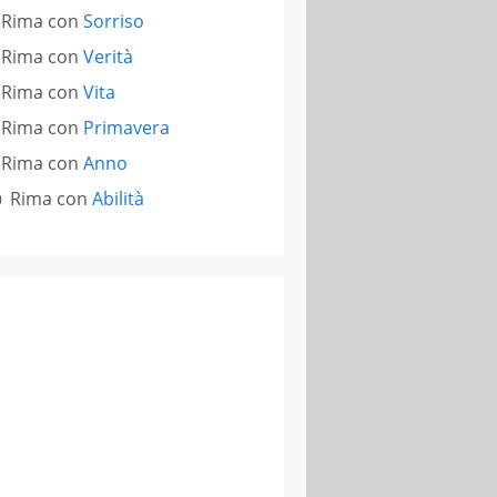
Rima con
Sorriso
Rima con
Verità
Rima con
Vita
Rima con
Primavera
Rima con
Anno
Rima con
Abilità