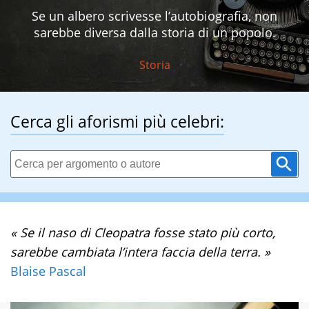
Se un albero scrivesse l’autobiografia, non
sarebbe diversa dalla storia di un popolo.
Storia
Cerca gli aforismi più celebri:
« Se il naso di Cleopatra fosse stato più corto,
sarebbe cambiata l’intera faccia della terra. »
Blaise Pascal