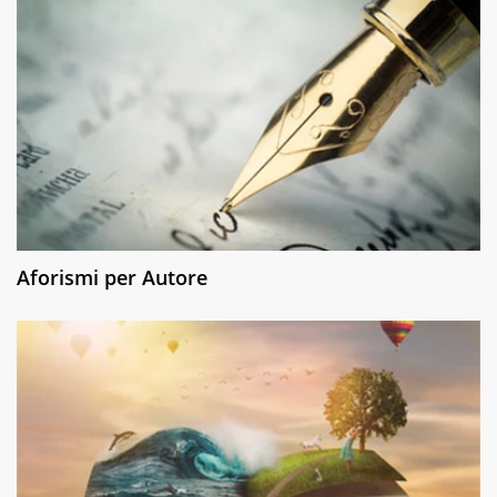
Aforismi per Autore