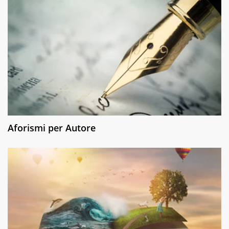
Aforismi per Autore