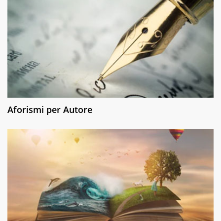
Aforismi per Autore