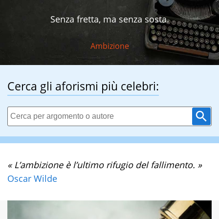
Senza fretta, ma senza sosta.
Ambizione
Cerca gli aforismi più celebri:
« L’ambizione è l’ultimo rifugio del fallimento. »
Oscar Wilde