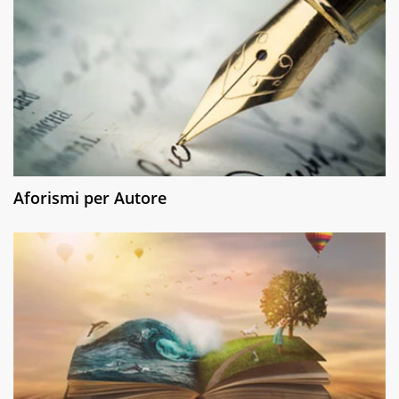
Aforismi per Autore