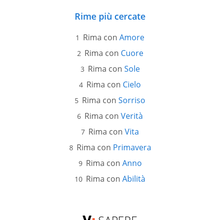
Rime più cercate
Rima con
Amore
Rima con
Cuore
Rima con
Sole
Rima con
Cielo
Rima con
Sorriso
Rima con
Verità
Rima con
Vita
Rima con
Primavera
Rima con
Anno
Rima con
Abilità