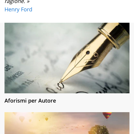
ragione. »
Henry Ford
Aforismi per Autore