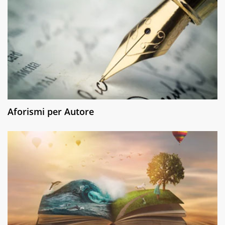
Aforismi per Autore