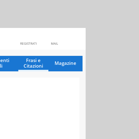
REGISTRATI
MAIL
enti
Frasi e
Magazine
li
Citazioni