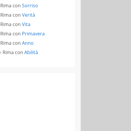
Rima con
Sorriso
Rima con
Verità
Rima con
Vita
Rima con
Primavera
Rima con
Anno
Rima con
Abilità