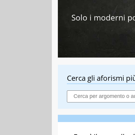
Solo i moderni p
Cerca gli aforismi più