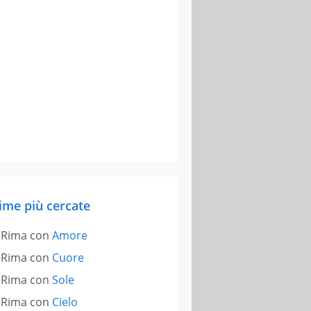
ime più cercate
Rima con
Amore
Rima con
Cuore
Rima con
Sole
Rima con
Cielo