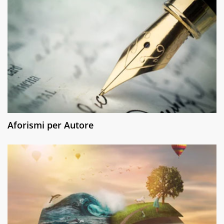
Aforismi per Autore