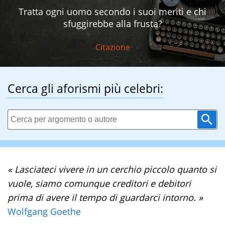
Tratta ogni uomo secondo i suoi meriti e chi
sfuggirebbe alla frusta?
Citazione
Cerca gli aforismi più celebri:
« Lasciateci vivere in un cerchio piccolo quanto si
vuole, siamo comunque creditori e debitori
prima di avere il tempo di guardarci intorno. »
Wolfgang Goethe