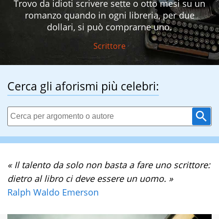
Trovo da idioti scrivere sette o otto mesi su un
romanzo quando in ogni libreria, per due
dollari, si può comprarne uno.
Scrittore
Cerca gli aforismi più celebri:
« Il talento da solo non basta a fare uno scrittore:
dietro al libro ci deve essere un uomo. »
Ralph Waldo Emerson