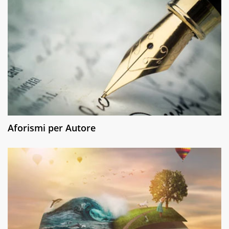
Aforismi per Autore