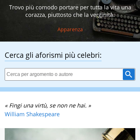
Trovo più comodo portare per tutta la vita una
corazza, piuttosto che la verginità.
Apparenza
Cerca gli aforismi più celebri:
« Fingi una virtù, se non ne hai. »
William Shakespeare