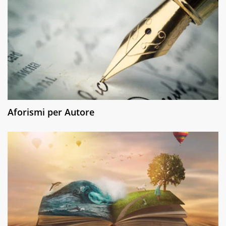
Aforismi per Autore