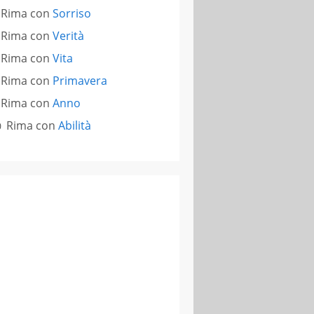
Rima con
Sorriso
Rima con
Verità
Rima con
Vita
Rima con
Primavera
Rima con
Anno
Rima con
Abilità