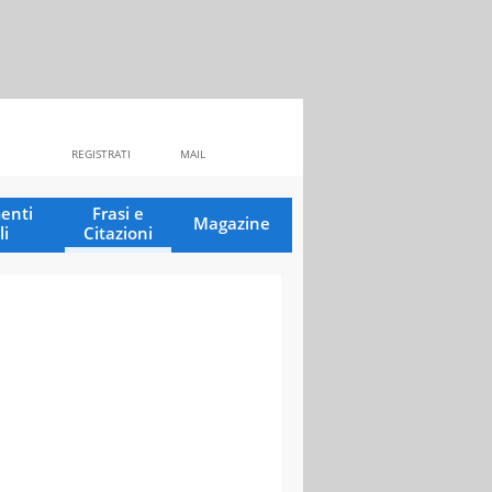
REGISTRATI
MAIL
enti
Frasi e
Magazine
li
Citazioni