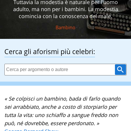
Tuttavia la modestia è naturale per l’uomo
adulto, ma non per i bambini. La modestia
comincia con la conoscenza del male.
Bambino
Cerca gli aforismi più celebri:
« Se colpisci un bambino, bada di farlo quando
sei arrabbiato, anche a costo di storpiarlo per
tutta la vita: uno schiaffo a sangue freddo non
può, né dovrebbe, essere perdonato. »