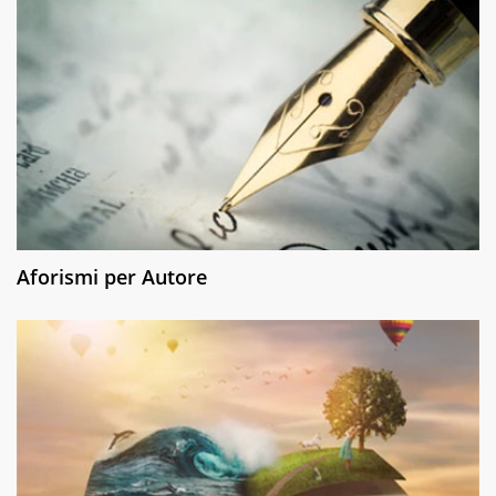
Aforismi per Autore