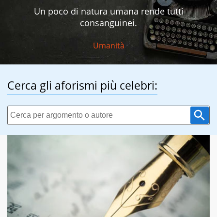
Un poco di natura umana rende tutti
consanguinei.
Umanità
Cerca gli aforismi più celebri: