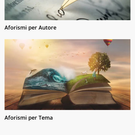
Aforismi per Autore
Aforismi per Tema