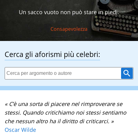
Un sacco vuoto non può stare in piedi.
Consapevolezza
Cerca gli aforismi più celebri:
« C’è una sorta di piacere nel rimproverare se
stessi. Quando critichiamo noi stessi sentiamo
che nessun altro ha il diritto di criticarci. »
Oscar Wilde