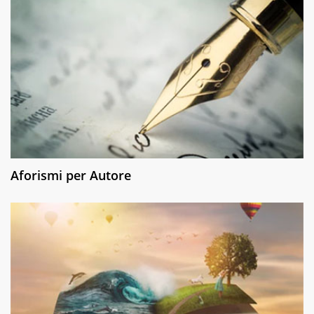
Aforismi per Autore