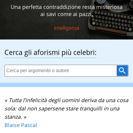
Una perfetta contraddizione resta misteriosa
ai savi come ai pazzi.
Intelligenza
Cerca gli aforismi più celebri:
« Tutta l’infelicità degli uomini deriva da una cosa
sola: dal non sapersene stare tranquilli in una
stanza. »
Blaise Pascal