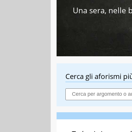
Una sera, nelle b
Cerca gli aforismi più