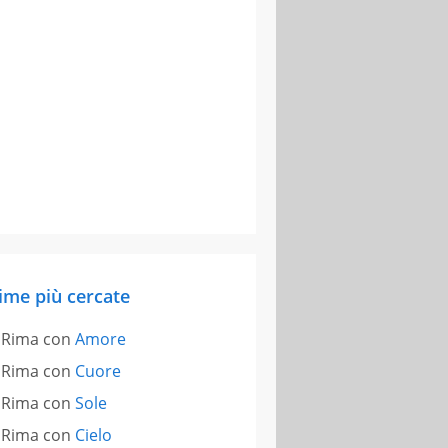
ime più cercate
Rima con
Amore
Rima con
Cuore
Rima con
Sole
Rima con
Cielo