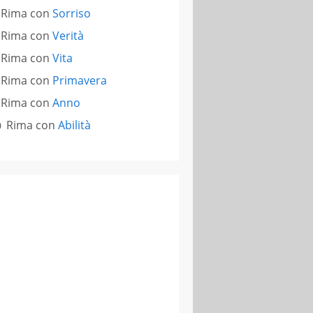
Rima con
Sorriso
Rima con
Verità
Rima con
Vita
Rima con
Primavera
Rima con
Anno
Rima con
Abilità