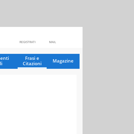
REGISTRATI
MAIL
enti
Frasi e
Magazine
li
Citazioni