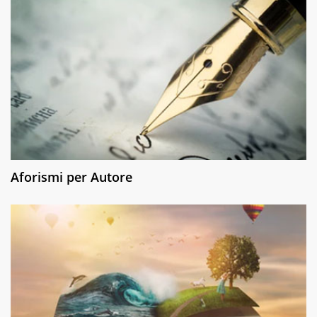
Aforismi per Autore