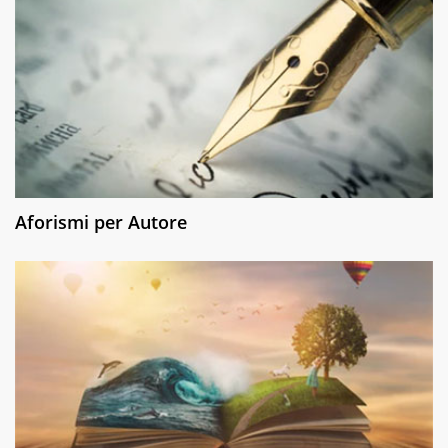
Aforismi per Autore