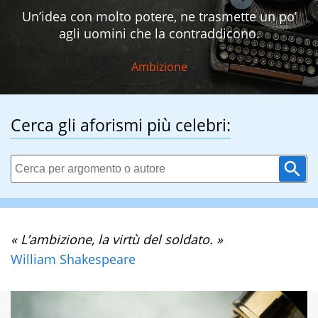
Un’idea con molto potere, ne trasmette un po’
agli uomini che la contraddicono.
Ambizione
Cerca gli aforismi più celebri:
« L’ambizione, la virtù del soldato. »
William Shakespeare