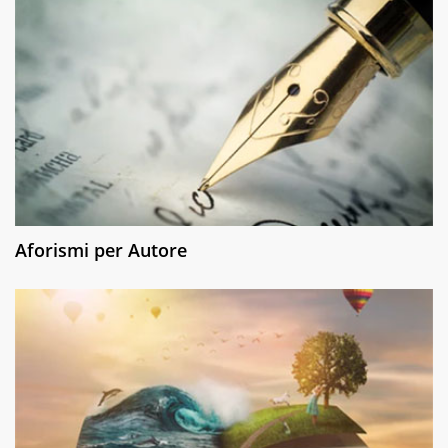
Aforismi per Autore