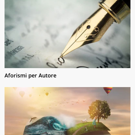
Aforismi per Autore