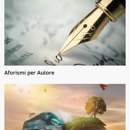
Aforismi per Autore