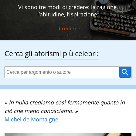
Vi sono tre modi di credere: la ragione,
l’abitudine, l’ispirazione.
Credere
Cerca gli aforismi più celebri:
« In nulla crediamo così fermamente quanto in
ciò che meno conosciamo. »
Michel de Montaigne