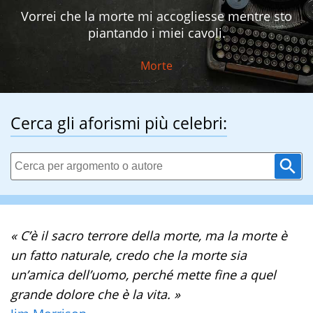
Vorrei che la morte mi accogliesse mentre sto
piantando i miei cavoli.
Morte
Cerca gli aforismi più celebri:
« C’è il sacro terrore della morte, ma la morte è
un fatto naturale, credo che la morte sia
un’amica dell’uomo, perché mette fine a quel
grande dolore che è la vita. »