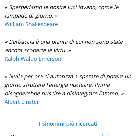
« Sperperiamo le nostre luci invano, come le
lampade di giorno. »
William Shakespeare
« L’erbaccia è una pianta di cui non sono state
ancora scoperte le virtù. »
Ralph Waldo Emerson
« Nulla per ora ci autorizza a sperare di potere un
giorno sfruttare l’energia nucleare. Prima
bisognerebbe riuscire a disintegrare l’atomo. »
Albert Einstein
I sinonimi più ricercati