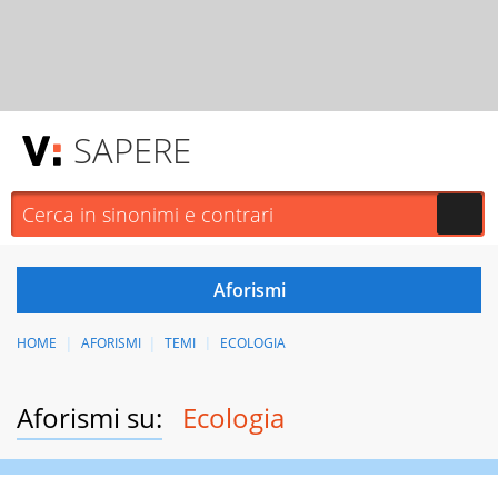
SAPERE
HOME
AFORISMI
TEMI
ECOLOGIA
Aforismi su:
Ecologia