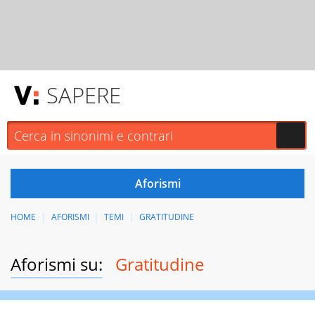
SAPERE
HOME
AFORISMI
TEMI
GRATITUDINE
Aforismi su:
Gratitudine