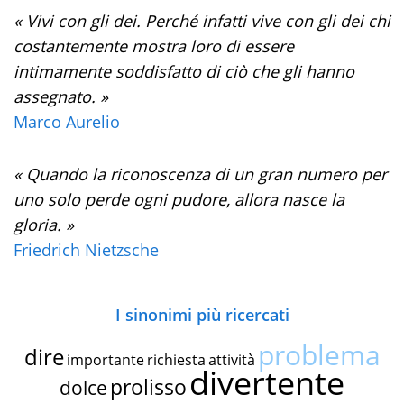
« Vivi con gli dei. Perché infatti vive con gli dei chi
costantemente mostra loro di essere
intimamente soddisfatto di ciò che gli hanno
assegnato. »
Marco Aurelio
« Quando la riconoscenza di un gran numero per
uno solo perde ogni pudore, allora nasce la
gloria. »
Friedrich Nietzsche
I sinonimi più ricercati
problema
dire
importante
richiesta
attività
divertente
prolisso
dolce