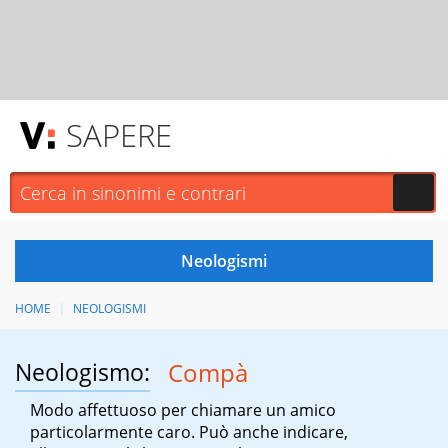
SAPERE
HOME
NEOLOGISMI
Neologismo:
Compà
Modo affettuoso per chiamare un amico
particolarmente caro. Può anche indicare,