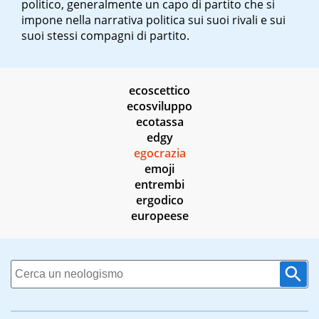
politico, generalmente un capo di partito che si
impone nella narrativa politica sui suoi rivali e sui
suoi stessi compagni di partito.
ecoscettico
ecosviluppo
ecotassa
edgy
egocrazia
emoji
entrembi
ergodico
europeese