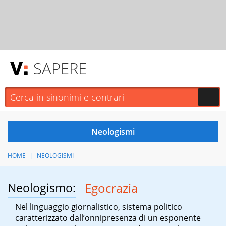
SAPERE
HOME
NEOLOGISMI
Neologismo:
Egocrazia
Nel linguaggio giornalistico, sistema politico
caratterizzato dall’onnipresenza di un esponente