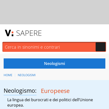
SAPERE
HOME
NEOLOGISMI
Neologismo:
Europeese
La lingua dei burocrati e dei politici dell’Unione
europea.