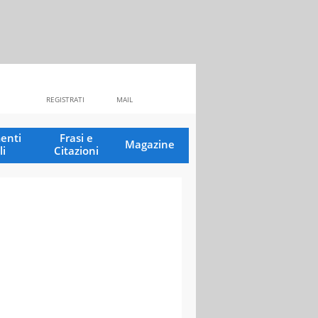
REGISTRATI
MAIL
enti
Frasi e
Magazine
li
Citazioni