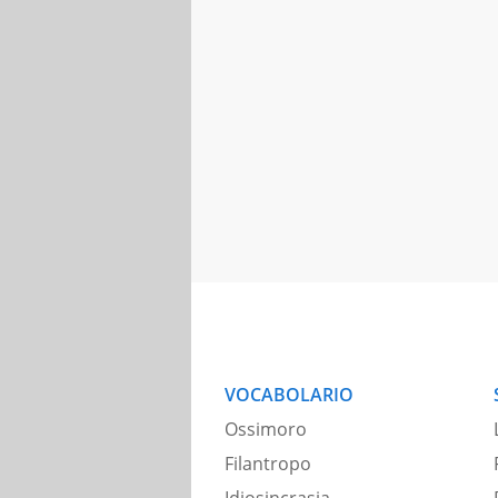
VOCABOLARIO
Ossimoro
Filantropo