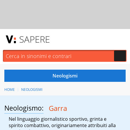
SAPERE
HOME
NEOLOGISMI
Neologismo:
Garra
Nel linguaggio giornalistico sportivo, grinta e
spirito combattivo, originariamente attribuiti alla