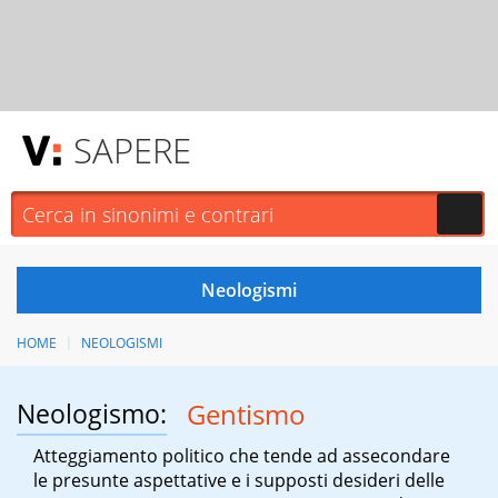
SAPERE
HOME
NEOLOGISMI
Neologismo:
Gentismo
Atteggiamento politico che tende ad assecondare
le presunte aspettative e i supposti desideri delle