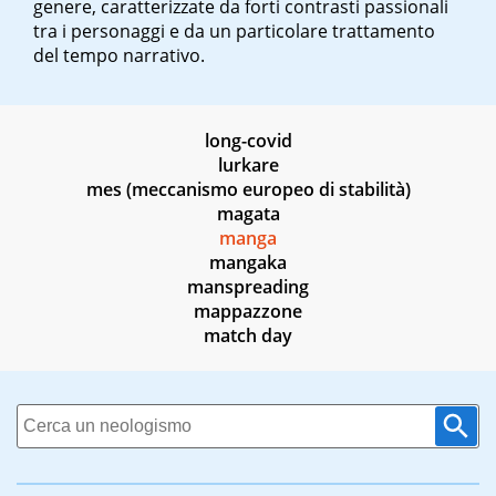
genere, caratterizzate da forti contrasti passionali
tra i personaggi e da un particolare trattamento
del tempo narrativo.
long-covid
lurkare
mes (meccanismo europeo di stabilità)
magata
manga
mangaka
manspreading
mappazzone
match day