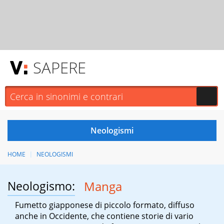
SAPERE
HOME
NEOLOGISMI
Neologismo:
Manga
Fumetto giapponese di piccolo formato, diffuso
anche in Occidente, che contiene storie di vario