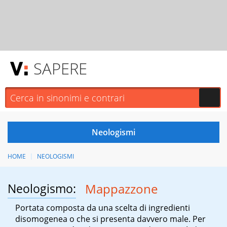
SAPERE
HOME
NEOLOGISMI
Neologismo:
Mappazzone
Portata composta da una scelta di ingredienti
disomogenea o che si presenta davvero male. Per