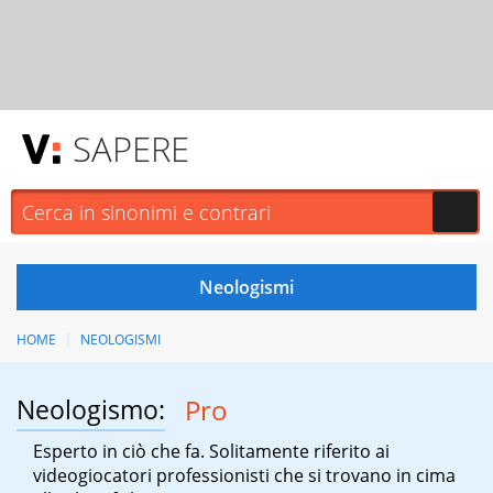
SAPERE
HOME
NEOLOGISMI
Neologismo:
Pro
Esperto in ciò che fa. Solitamente riferito ai
videogiocatori professionisti che si trovano in cima