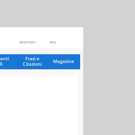
REGISTRATI
MAIL
enti
Frasi e
Magazine
li
Citazioni