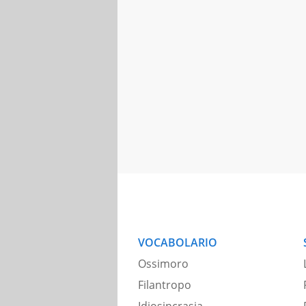
VOCABOLARIO
Ossimoro
Filantropo