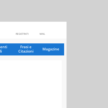
REGISTRATI
MAIL
enti
Frasi e
Magazine
li
Citazioni