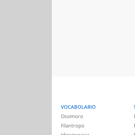
VOCABOLARIO
Ossimoro
Filantropo