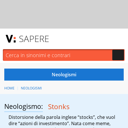
SAPERE
HOME
NEOLOGISMI
Neologismo:
Stonks
Distorsione della parola inglese “stocks”, che vuol
dire “azioni di investimento”. Nata come meme,