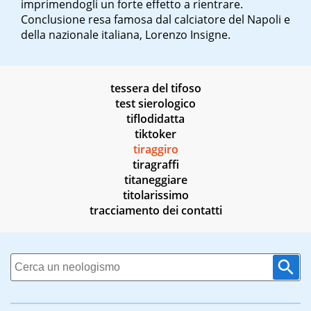
imprimendogli un forte effetto a rientrare.
Conclusione resa famosa dal calciatore del Napoli e
della nazionale italiana, Lorenzo Insigne.
tessera del tifoso
test sierologico
tiflodidatta
tiktoker
tiraggiro
tiragraffi
titaneggiare
titolarissimo
tracciamento dei contatti