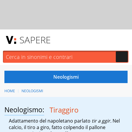
SAPERE
HOME
NEOLOGISMI
Neologismo:
Tiraggiro
Adattamento del napoletano parlato
tir a ggir.
Nel
calcio, il tiro a giro, fatto colpendo il pallone