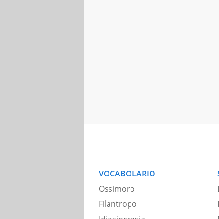
VOCABOLARIO
Ossimoro
Filantropo