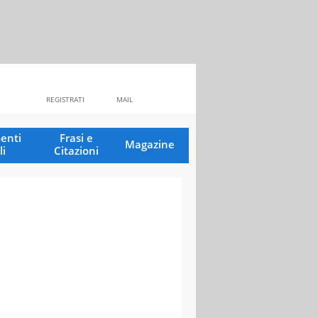
REGISTRATI
MAIL
enti
Frasi e
Magazine
li
Citazioni