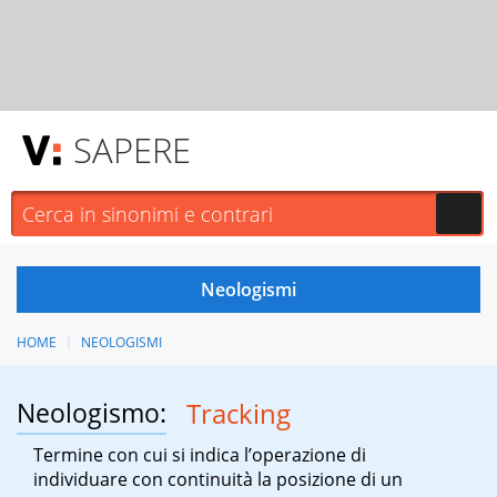
SAPERE
HOME
NEOLOGISMI
Neologismo:
Tracking
Termine con cui si indica l’operazione di
individuare con continuità la posizione di un